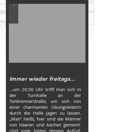
Immer wieder freitags...
...um 20:30 Uhr trifft man sich in
der Turnhalle an der
Tonbrennerstraße, um sich von
einer charmanten Übungsleiterin
durch die Halle jagen zu lassen.
„Man“ heißt, hier sind die Männer
von Haaren und Aachen gemeint.
Und viele folgen diesem Aufruf.