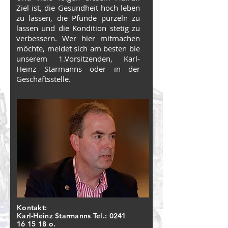
Ziel ist, die Gesundheit hoch leben
zu lassen, die Pfunde purzeln zu
lassen und die Kondition stetig zu
verbessern. Wer hier mitmachen
möchte, meldet sich am besten bie
unserem 1.Vorsitzenden, Karl-
Heinz Starmanns oder in der
Geschäftsstelle.
Kontakt:
Karl-Heinz Starmanns Tel.:
0241
16 15 18
o.