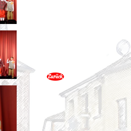
Zurück