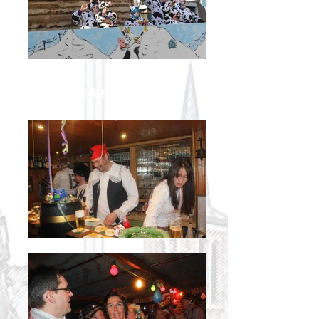
Sonntags in der Bar